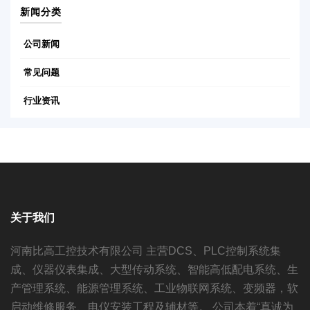
新闻分类
公司新闻
常见问题
行业资讯
关于我们
河南比高工控技术有限公司 主营DCS、PLC控制系统集
成、仪器仪表集成、大型传动系统、智能高低配电系统、生
产管理系统、能源管理系统、工业物联网系统、变频器，软
启动维修服务、电仪安装工程及辅材等。 公司本着“真诚为