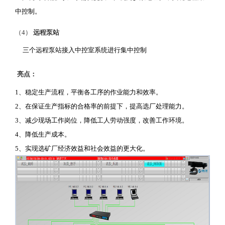
中控制。
（4）
远程泵站
三个远程泵站接入中控室系统进行集中控制
亮点：
1、稳定生产流程，平衡各工序的作业能力和效率。
2、在保证生产指标的合格率的前提下，提高选厂处理能力。
3、减少现场工作岗位，降低工人劳动强度，改善工作环境。
4、降低生产成本。
5、实现选矿厂经济效益和社会效益的更大化。