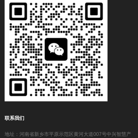
联系我们
地址：河南省新乡市平原示范区黄河大道007号中兴智慧产