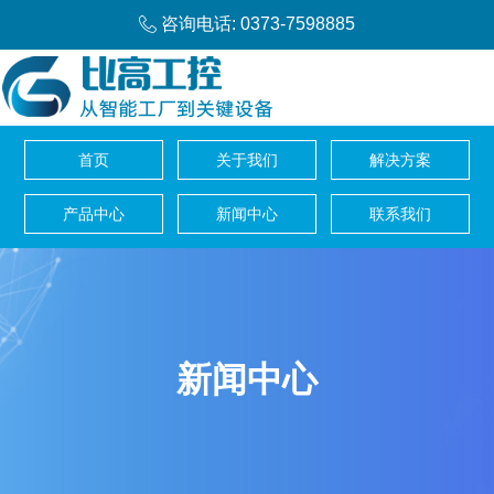
咨询电话: 0373-7598885
首页
关于我们
解决方案
产品中心
新闻中心
联系我们
新闻中心