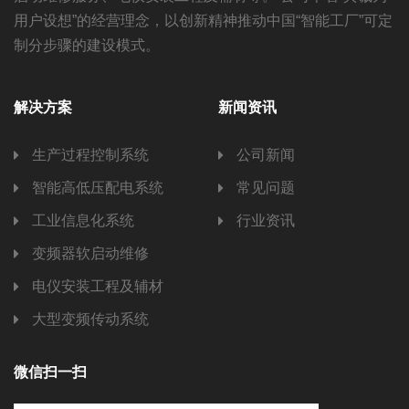
用户设想”的经营理念，以创新精神推动中国“智能工厂”可定
制分步骤的建设模式。
解决方案
新闻资讯
生产过程控制系统
公司新闻
智能高低压配电系统
常见问题
工业信息化系统
行业资讯
变频器软启动维修
电仪安装工程及辅材
大型变频传动系统
微信扫一扫