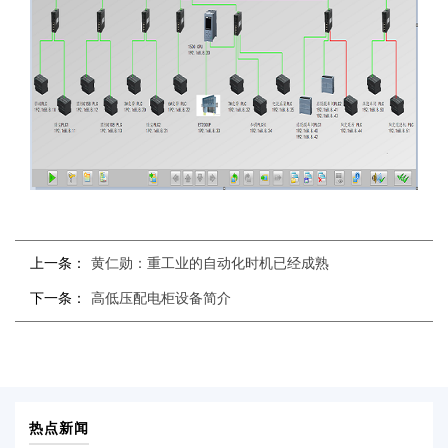
上一条：
黄仁勋：重工业的自动化时机已经成熟
下一条：
高低压配电柜设备简介
热点新闻