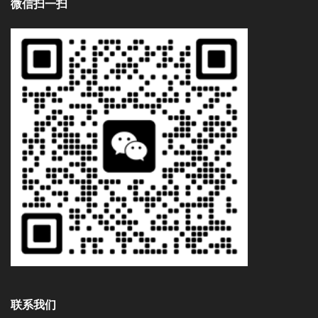
微信扫一扫
联系我们