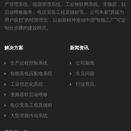
产管理系统、能源管理系统、工业物联网系统、变频器，软
启动维修服务、电仪安装工程及辅材等。 公司本着“真诚为
用户设想”的经营理念，以创新精神推动中国“智能工厂”可定
制分步骤的建设模式。
解决方案
新闻资讯
生产过程控制系统
公司新闻
智能高低压配电系统
常见问题
工业信息化系统
行业资讯
变频器软启动维修
电仪安装工程及辅材
大型变频传动系统