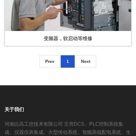
变频器，软启动等维修
Prev
1
Next
关于我们
河南比高工控技术有限公司 主营DCS、PLC控制系统集
成、仪器仪表集成、大型传动系统、智能高低配电系统、生