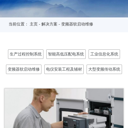
当前位置：
主页
-
解决方案
-
变频器软启动维修
生产过程控制系统
智能高低压配电系统
工业信息化系统
变频器软启动维修
电仪安装工程及辅材
大型变频传动系统