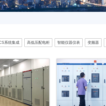
DCS系统集成
高低压配电柜
智能仪器仪表
变频器