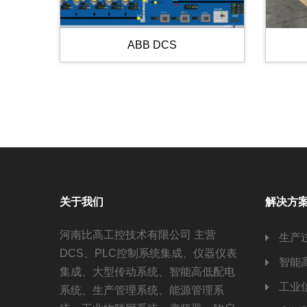
ABB DCS
关于我们
解决方
河南比高工控技术有限公司 主营
生产
DCS、PLC控制系统集成、仪器仪表
智能
集成、大型传动系统、智能高低配电
工业
系统、生产管理系统、能源管理系