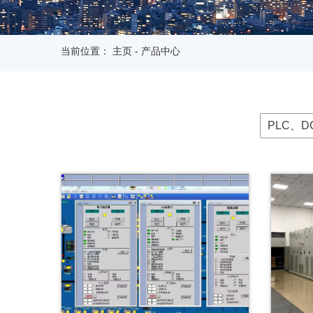
当前位置：
主页
-
产品中心
PLC、