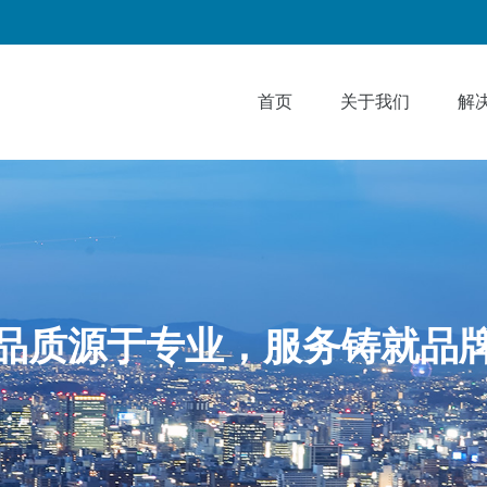
首页
关于我们
解
品质源于专业，服务铸就品