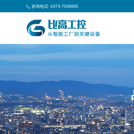
咨询电话: 0373-7598885