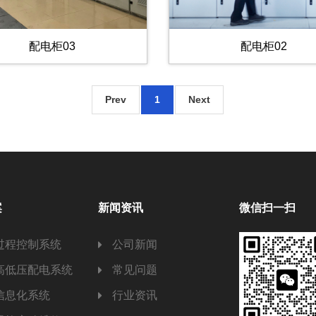
配电柜03
配电柜02
Prev
1
Next
案
新闻资讯
微信扫一扫
过程控制系统
公司新闻
高低压配电系统
常见问题
信息化系统
行业资讯