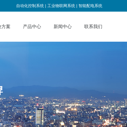
自动化控制系统 |
工业物联网系统 |
智能配电系统
决方案
产品中心
新闻中心
联系我们
牌