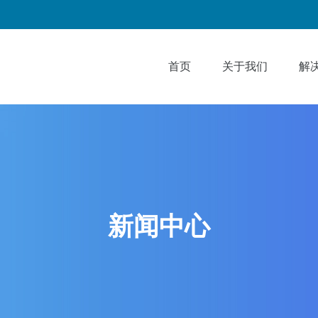
首页
关于我们
解
新闻中心