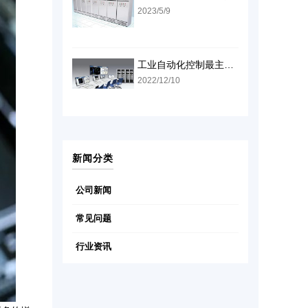
2023/5/9
工业自动化控制最主要有DCS和PLC，这两种方式怎么样
2022/12/10
新闻分类
公司新闻
常见问题
行业资讯