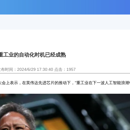
重工业的自动化时机已经成熟
间：2024/6/29 17:30:40 点击：1957
东大会上表示，在英伟达先进芯片的推动下，“重工业在下一波人工智能浪潮