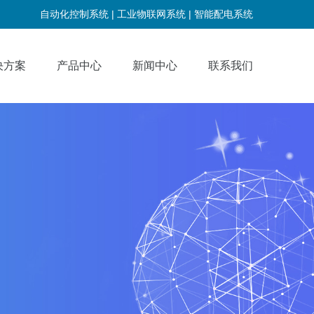
自动化控制系统 |
工业物联网系统 |
智能配电系统
决方案
产品中心
新闻中心
联系我们