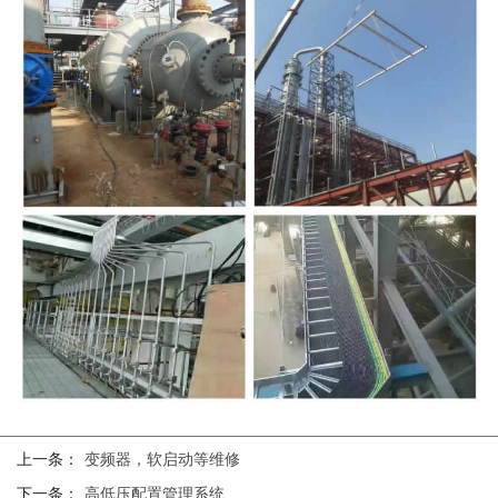
上一条：
变频器，软启动等维修
下一条：
高低压配置管理系统