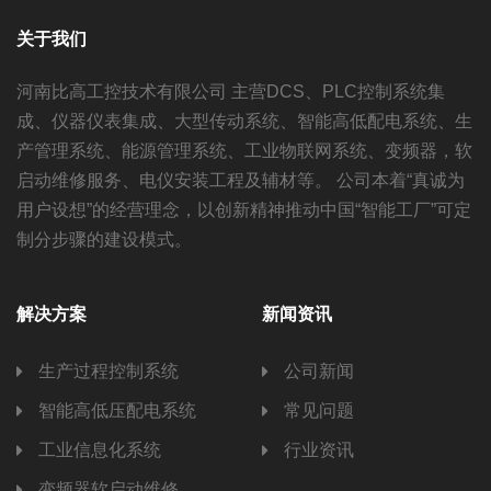
关于我们
河南比高工控技术有限公司 主营DCS、PLC控制系统集
成、仪器仪表集成、大型传动系统、智能高低配电系统、生
产管理系统、能源管理系统、工业物联网系统、变频器，软
启动维修服务、电仪安装工程及辅材等。 公司本着“真诚为
用户设想”的经营理念，以创新精神推动中国“智能工厂”可定
制分步骤的建设模式。
解决方案
新闻资讯
生产过程控制系统
公司新闻
智能高低压配电系统
常见问题
工业信息化系统
行业资讯
变频器软启动维修