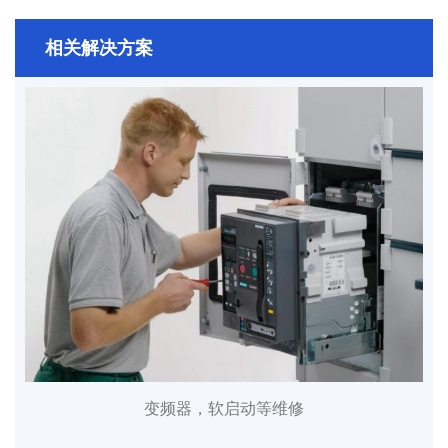
相关解决方案
变频器，软启动等维修