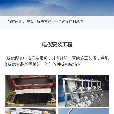
当前位置：
主页
-
解决方案
-
生产过程控制系统
电仪安装工程
提供配套电仪安装服务，具有经验丰富的施工队伍，并配
套提供安装所需桥架、阀门管件等相应辅材