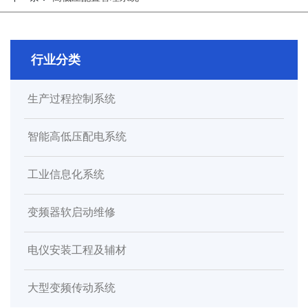
行业分类
生产过程控制系统
智能高低压配电系统
工业信息化系统
变频器软启动维修
电仪安装工程及辅材
大型变频传动系统