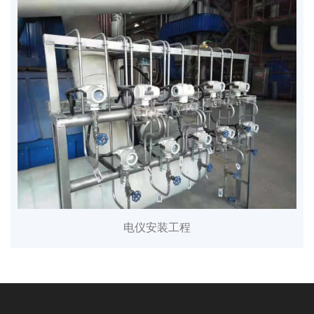
电仪安装工程