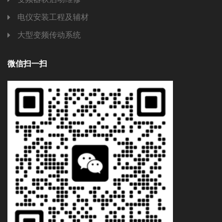
电仪安装工程及辅材
大型变频传动系统
微信扫一扫