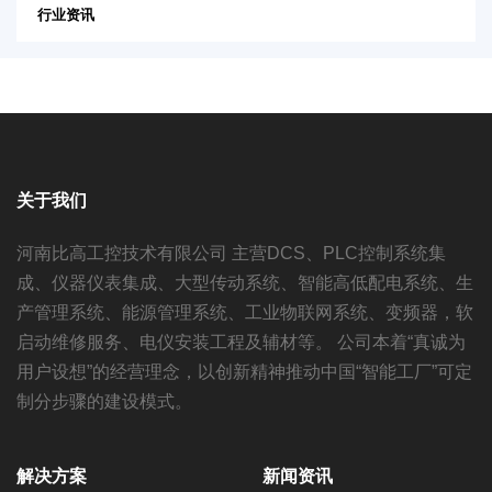
行业资讯
关于我们
河南比高工控技术有限公司 主营DCS、PLC控制系统集
成、仪器仪表集成、大型传动系统、智能高低配电系统、生
产管理系统、能源管理系统、工业物联网系统、变频器，软
启动维修服务、电仪安装工程及辅材等。 公司本着“真诚为
用户设想”的经营理念，以创新精神推动中国“智能工厂”可定
制分步骤的建设模式。
解决方案
新闻资讯