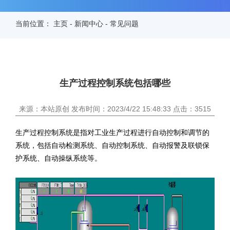
当前位置：
主页
-
新闻中心
-
常见问题
生产过程控制系统包括哪些
来源：本站原创 发布时间：2023/4/22 15:48:33 点击：3515
生产过程控制系统是指对工业生产过程进行自动控制和调节的
系统，包括自动检测系统、自动控制系统、自动报警及联锁保
护系统、自动操纵系统等。