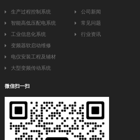
生产过程控制系统
公司新闻
智能高低压配电系统
常见问题
工业信息化系统
行业资讯
变频器软启动维修
电仪安装工程及辅材
大型变频传动系统
微信扫一扫