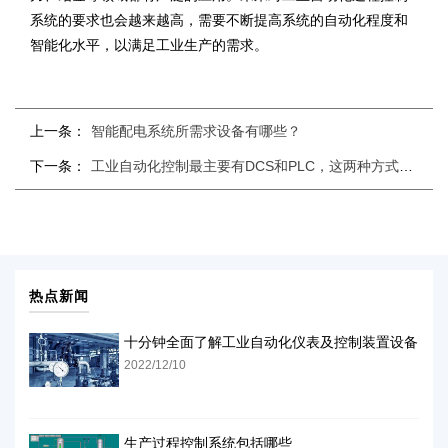
系统的要求也会越来越高，需要不断提高系统的自动化程度和
智能化水平，以满足工业生产的需求。
上一条：
智能配电系统所需求设备有哪些？
下一条：
工业自动化控制最主要有DCS和PLC，这两种方式怎么样
热点新闻
十分钟全面了解工业自动化仪表及控制装置设备
2022/12/10
生产过程控制系统包括哪些