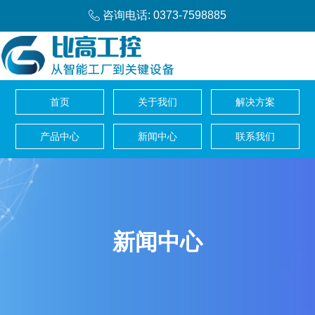
咨询电话: 0373-7598885
首页
关于我们
解决方案
产品中心
新闻中心
联系我们
新闻中心