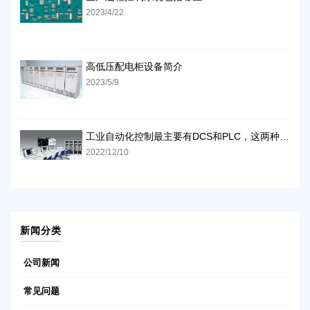
2023/4/22
高低压配电柜设备简介
2023/5/9
工业自动化控制最主要有DCS和PLC，这两种方式怎么样
2022/12/10
新闻分类
公司新闻
常见问题