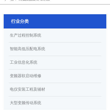
行业分类
生产过程控制系统
智能高低压配电系统
工业信息化系统
变频器软启动维修
电仪安装工程及辅材
大型变频传动系统