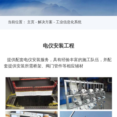
当前位置：
主页
-
解决方案
-
工业信息化系统
电仪安装工程
提供配套电仪安装服务，具有经验丰富的施工队伍，并配
套提供安装所需桥架、阀门管件等相应辅材