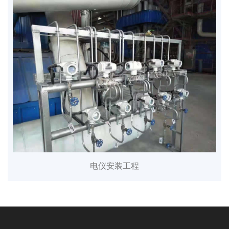
电仪安装工程