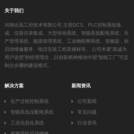
关于我们
河南比高工控技术有限公司 主营DCS、PLC控制系统集
成、仪器仪表集成、大型传动系统、智能高低配电系统、生
产管理系统、能源管理系统、工业物联网系统、变频器，软
启动维修服务、电仪安装工程及辅材等。 公司本着“真诚为
用户设想”的经营理念，以创新精神推动中国“智能工厂”可定
制分步骤的建设模式。
解决方案
新闻资讯
生产过程控制系统
公司新闻
智能高低压配电系统
常见问题
工业信息化系统
行业资讯
变频器软启动维修