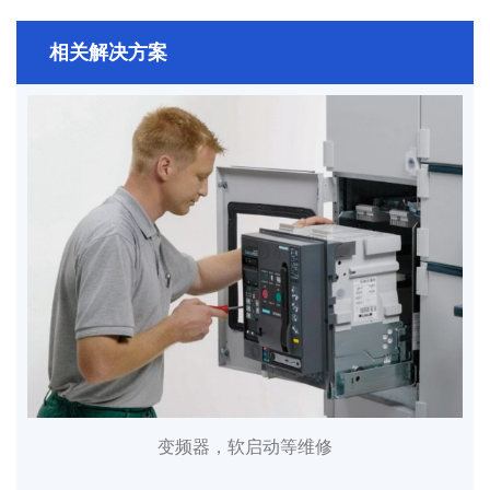
相关解决方案
变频器，软启动等维修