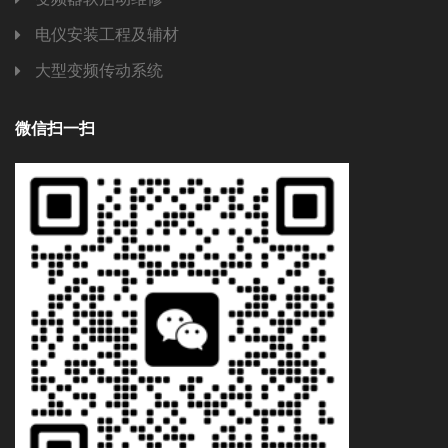
电仪安装工程及辅材
大型变频传动系统
微信扫一扫