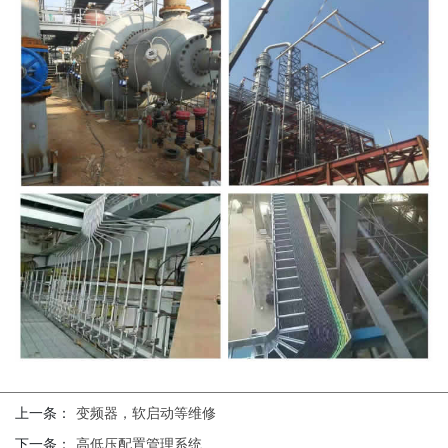
上一条：
变频器，软启动等维修
下一条：
高低压配置管理系统