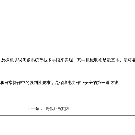
以及微机防误闭锁系统等技术手段来实现，其中机械联锁是最基本、最可
收和日常操作中的强制性要求，是保障电力作业安全的第一道防线。
下一条：
高低压配电柜