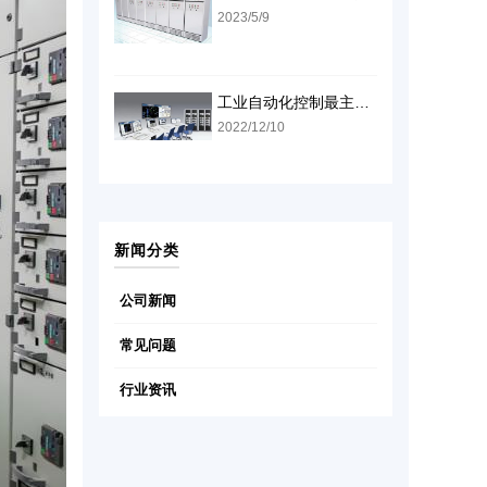
2023/5/9
工业自动化控制最主要有DCS和PLC，这两种方式怎么样
2022/12/10
新闻分类
公司新闻
常见问题
行业资讯