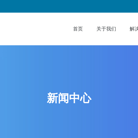
首页
关于我们
解
新闻中心