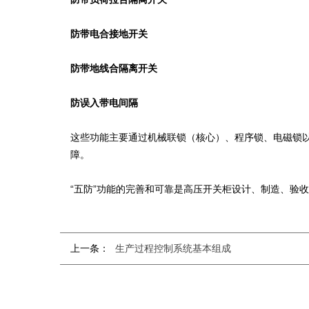
防带电合接地开关
防带地线合隔离开关
防误入带电间隔
这些功能主要通过机械联锁（核心）、程序锁、电磁锁
障。
“五防”功能的完善和可靠是高压开关柜设计、制造、验
上一条：
生产过程控制系统基本组成