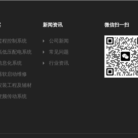
案
新闻资讯
微信扫一扫
过程控制系统
公司新闻
高低压配电系统
常见问题
信息化系统
行业资讯
器软启动维修
安装工程及辅材
变频传动系统