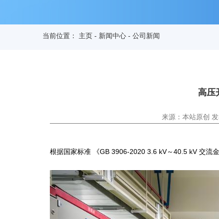
当前位置：
主页
-
新闻中心
-
公司新闻
高压
来源：本站原创 发布时间
根据国家标准 《GB 3906-2020 3.6 kV～40.5