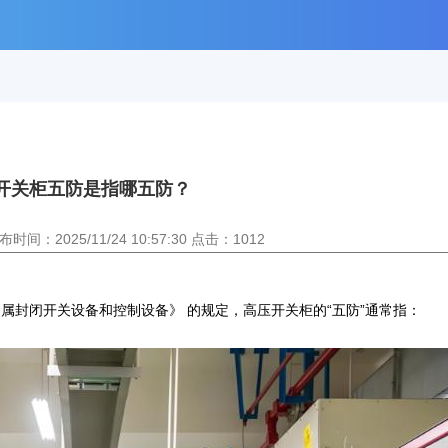
开关柜五防是指哪五防？
：2025/11/24 10:57:30 点击：1012
 kV 交流金属封闭开关设备和控制设备》 的规定，高压开关柜的“五防”通常指：