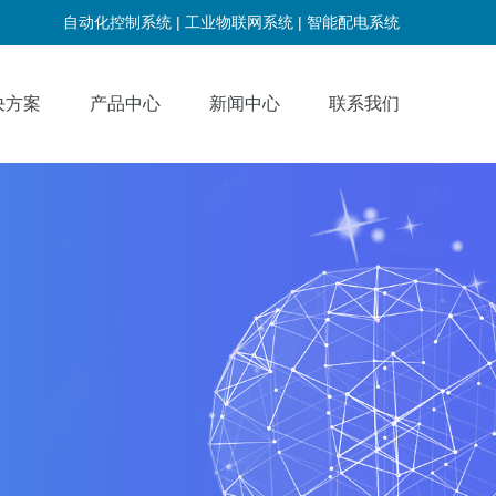
自动化控制系统 |
工业物联网系统 |
智能配电系统
决方案
产品中心
新闻中心
联系我们