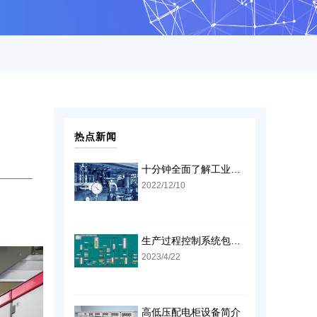
热点新闻
十分钟全面了解工业自动化仪表及控制装置设备
2022/12/10
生产过程控制系统包括哪些
2023/4/22
高低压配电柜设备简介