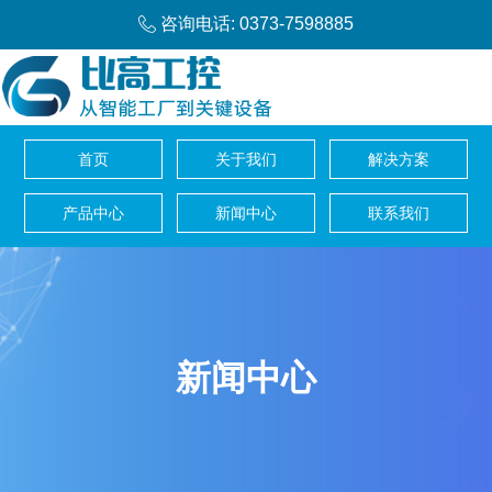
咨询电话: 0373-7598885
首页
关于我们
解决方案
产品中心
新闻中心
联系我们
新闻中心