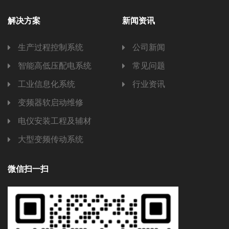
解决方案
新闻资讯
生产过程控制系统
公司新闻
智能高低压配电系统
常见问题
工业信息化系统
行业资讯
变频器软启动维修
电仪安装工程及辅材
大型变频传动系统
微信扫一扫