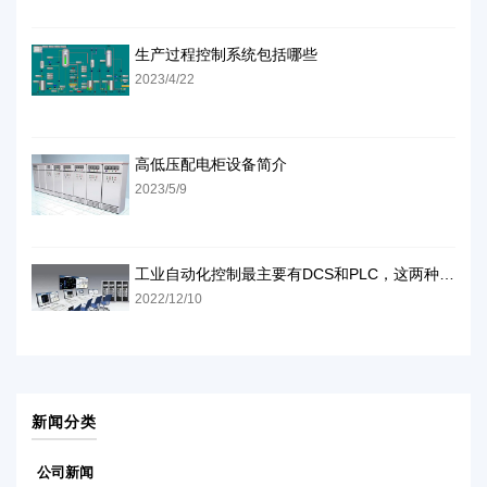
生产过程控制系统包括哪些
2023/4/22
高低压配电柜设备简介
2023/5/9
工业自动化控制最主要有DCS和PLC，这两种方式怎么样
2022/12/10
新闻分类
公司新闻