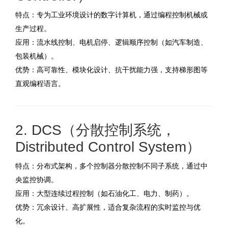
特点：专为工业环境设计的数字计算机，通过编程控制机械或
生产过程。
应用：流水线控制、电机启停、逻辑顺序控制（如汽车制造、
包装机械）。
优势：高可靠性、模块化设计、抗干扰能力强，支持梯形图等
直观编程语言。
2. DCS（分散控制系统，
Distributed Control System）
特点：分布式架构，多个控制器分散控制不同子系统，通过中
央监控协调。
应用：大型连续过程控制（如石油化工、电力、制药）。
优势：冗余设计、高扩展性，适合复杂流程的实时监控与优
化。