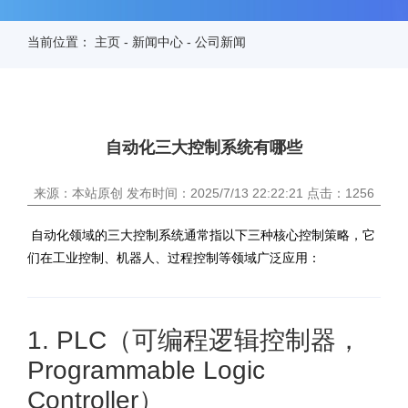
当前位置：
主页
-
新闻中心
-
公司新闻
自动化三大控制系统有哪些
来源：本站原创 发布时间：2025/7/13 22:22:21 点击：1256
自动化领域的三大控制系统通常指以下三种核心控制策略，它
们在工业控制、机器人、过程控制等领域广泛应用：
1. PLC（可编程逻辑控制器，
Programmable Logic
Controller）