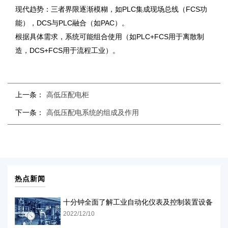
现代趋势：三者界限逐渐模糊，如PLC集成现场总线（FCS功
能），DCS与PLC融合（如PAC）。
根据具体需求，系统可能组合使用（如PLC+FCS用于离散制
造，DCS+FCS用于流程工业）。
上一条：
高低压配电柜
下一条：
高低压配电系统的组成及作用
热点新闻
十分钟全面了解工业自动化仪表及控制装置设备
2022/12/10