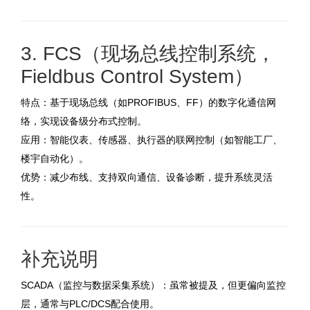
3. FCS（现场总线控制系统，
Fieldbus Control System）
特点：基于现场总线（如PROFIBUS、FF）的数字化通信网
络，实现设备级分布式控制。
应用：智能仪表、传感器、执行器的联网控制（如智能工厂、
楼宇自动化）。
优势：减少布线、支持双向通信、设备诊断，提升系统灵活
性。
补充说明
SCADA（监控与数据采集系统）：虽常被提及，但更偏向监控
层，通常与PLC/DCS配合使用。