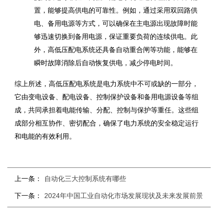
置，能够提高供电的可靠性。例如，通过采用双回路供
电、备用电源等方式，可以确保在主电源出现故障时能
够迅速切换到备用电源，保证重要负荷的连续供电。此
外，高低压配电系统还具备自动重合闸等功能，能够在
瞬时故障消除后自动恢复供电，减少停电时间。
综上所述，高低压配电系统是电力系统中不可或缺的一部分，
它由变电设备、配电设备、控制保护设备和备用电源设备等组
成，共同承担着电能传输、分配、控制与保护等重任。这些组
成部分相互协作、密切配合，确保了电力系统的安全稳定运行
和电能的有效利用。
上一条：
自动化三大控制系统有哪些
下一条：
2024年中国工业自动化市场发展现状及未来发展前景