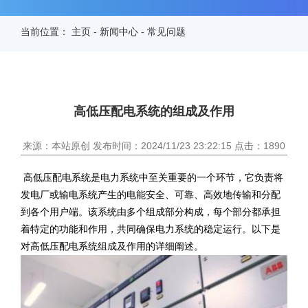
当前位置：
主页
-
新闻中心
-
常见问题
高低压配电系统的组成及作用
来源：本站原创 发布时间：2024/11/23 23:22:15 点击：1890
高低压配电系统是电力系统中至关重要的一个环节，它负责将
发电厂或输电系统产生的电能安全、可靠、高效地传输和分配
到各个用户端。该系统由多个组成部分构成，每个部分都承担
着特定的功能和作用，共同确保电力系统的稳定运行。以下是
对高低压配电系统组成及作用的详细阐述。