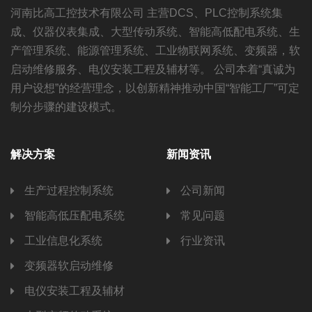
河南比高工控技术有限公司 主营DCS、PLC控制系统集
成、仪器仪表集成、大型传动系统、智能高低配电系统、生
产管理系统、能源管理系统、工业物联网系统、变频器，软
启动维修服务、电仪安装工程及辅材等。 公司本着“真诚为
用户设想”的经营理念，以创新精神推动中国“智能工厂”可定
制分步骤的建设模式。
解决方案
新闻资讯
生产过程控制系统
公司新闻
智能高低压配电系统
常见问题
工业信息化系统
行业资讯
变频器软启动维修
电仪安装工程及辅材