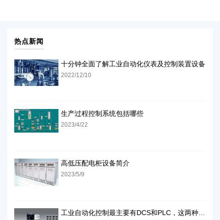
热点新闻
十分钟全面了解工业自动化仪表及控制装置设备
2022/12/10
生产过程控制系统包括哪些
2023/4/22
高低压配电柜设备简介
2023/5/9
工业自动化控制最主要有DCS和PLC，这两种方式怎么样