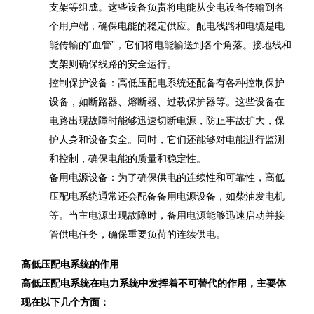
支架等组成。这些设备负责将电能从变电设备传输到各
个用户端，确保电能的稳定供应。配电线路和电缆是电
能传输的“血管”，它们将电能输送到各个角落。接地线和
支架则确保线路的安全运行。
‌控制保护设备‌：高低压配电系统还配备有各种控制保护
设备，如断路器、熔断器、过载保护器等。这些设备在
电路出现故障时能够迅速切断电源，防止事故扩大，保
护人身和设备安全。同时，它们还能够对电能进行监测
和控制，确保电能的质量和稳定性。
‌备用电源设备‌：为了确保供电的连续性和可靠性，高低
压配电系统通常还会配备备用电源设备，如柴油发电机
等。当主电源出现故障时，备用电源能够迅速启动并接
管供电任务，确保重要负荷的连续供电。
高低压配电系统的作用
高低压配电系统在电力系统中发挥着不可替代的作用，主要体
现在以下几个方面：