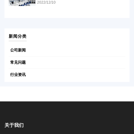
2022/12/10
新闻分类
公司新闻
常见问题
行业资讯
关于我们