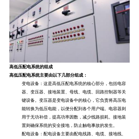
高低压配电系统的组成
高低压配电系统主要由以下几部分组成：
‌变电设备‌：这是高低压配电系统的核心部分，包括电容
器、变压器、接地装置、母线、电缆、回路控制器等关
键设备。变压器是变电设备中的核心，它负责将高压电
能转换为低压电能，以便分配到各个用户端。电容器则
用于无功补偿，提高功率因数，减少线路损耗。接地装
置则确保系统的安全接地，防止触电事故的发生。
‌配电设备‌：配电设备主要由配电线路、电缆、接地线、