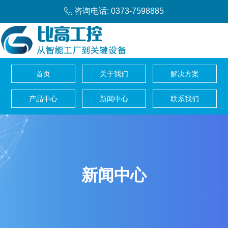
咨询电话: 0373-7598885
首页
关于我们
解决方案
产品中心
新闻中心
联系我们
新闻中心