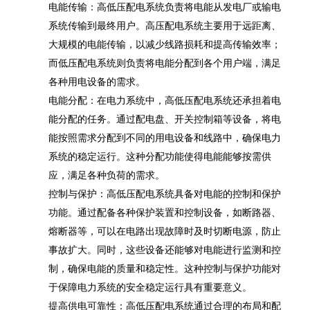
‌电能传输‌：高低压配电系统负责将电能从发电厂或输电
系统传输到最终用户。高压配电系统主要用于远距离、
大规模的电能传输，以减少线路损耗和提高传输效率；
而低压配电系统则负责将电能分配到各个用户端，满足
各种用电设备的需求。
‌电能分配‌：在电力系统中，高低压配电系统还承担着电
能分配的任务。通过配电盘、开关控制箱等设备，将电
能按照需求分配到不同的用电设备和线路中，确保电力
系统的稳定运行。这种分配功能使得电能能够按需供
应，满足各种负荷的需求。
‌控制与保护‌：高低压配电系统具备对电能的控制和保护
功能。通过配备各种保护装置和控制设备，如断路器、
熔断器等，可以在电路出现故障时及时切断电源，防止
事故扩大。同时，这些设备还能够对电能进行监测和控
制，确保电能的质量和稳定性。这种控制与保护功能对
于保障电力系统的安全稳定运行具有重要意义。
‌提高供电可靠性‌：高低压配电系统通过合理的布局和配