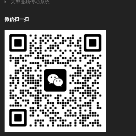
大型变频传动系统
微信扫一扫